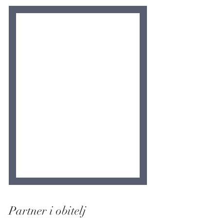
Partner i obitelj