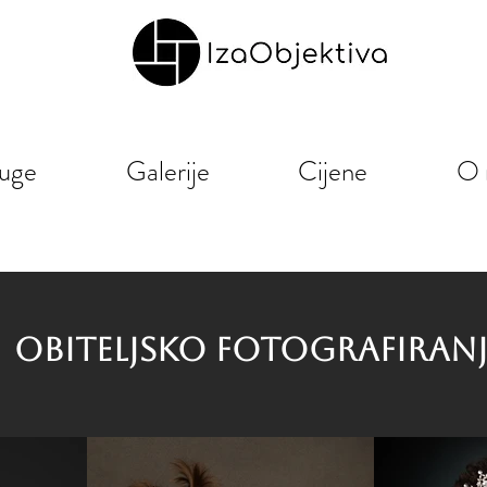
uge
Galerije
Cijene
O 
OBITELJSKO FOTOGRAFIRANJ