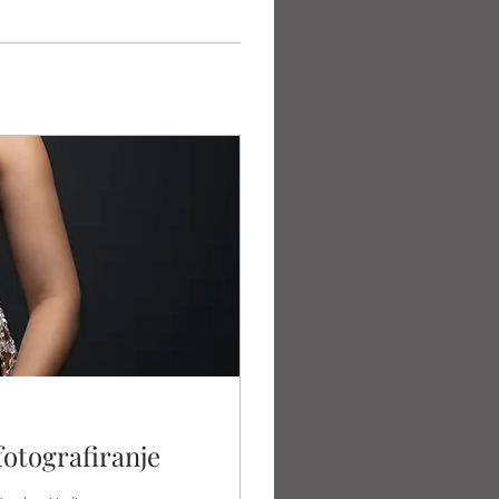
fotografiranje