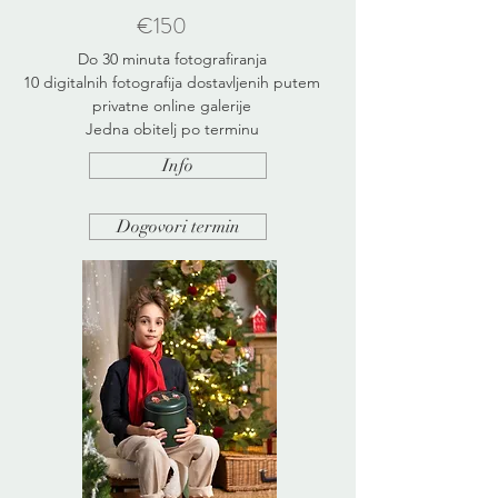
€150
Do 30 minuta fotografiranja
10 digitalnih fotografija dostavljenih putem
privatne online galerije
Jedna obitelj po terminu
Info
Dogovori termin