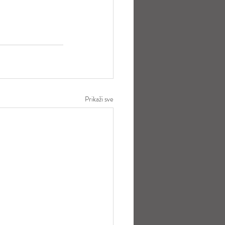
Prikaži sve