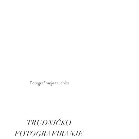
Fotografiranje trudnica
TRUDNIČKO 
FOTOGRAFIRANJE 