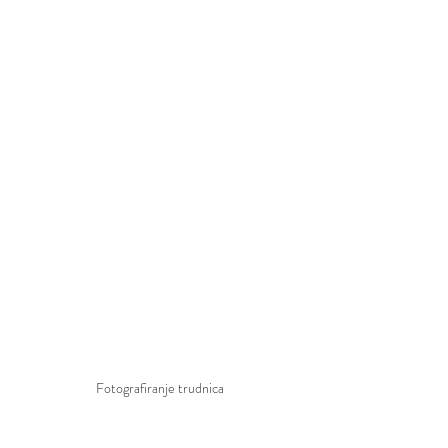
Fotografiranje trudnica